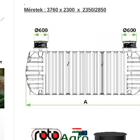
Méretek : 3760 x 2300 x 2350/2850